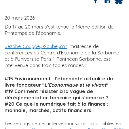
20 mars 2026
Du 17 au 20 mars s'est tenue la 14eme édition du
Printemps de l'économie.
, maîtresse de
Jézabel Couppey-Soubeyran
conférences au Centre d'Economie de la Sorbonne
et à l'Université Paris 1 Panthéon Sorbonne, est
intervenue dans trois tables rondes :
#15 Environnement : l’étonnante actualité du
livre fondateur "
L'Economique et le vivant
"
#19 Comment résister à la vague de
déréglementation bancaire qui s’amorce ?
#20 Ce que le numérique fait à la finance :
monnaie, marchés, actifs financiers
Les replays de ces interventions sont disponibles en