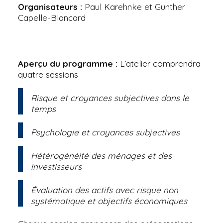
Organisateurs :
Paul Karehnke et Gunther
Capelle-Blancard
Aperçu du programme :
L’atelier comprendra
quatre sessions
Risque et croyances subjectives dans le
temps
Psychologie et croyances subjectives
Hétérogénéité des ménages et des
investisseurs
Évaluation des actifs avec risque non
systématique et objectifs économiques