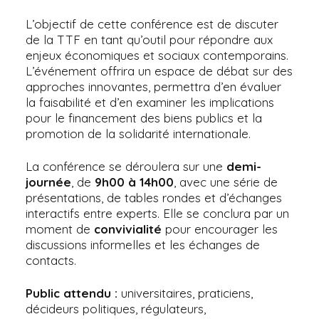
L’objectif de cette conférence est de discuter
de la TTF en tant qu’outil pour répondre aux
enjeux économiques et sociaux contemporains.
L’événement offrira un espace de débat sur des
approches innovantes, permettra d’en évaluer
la faisabilité et d’en examiner les implications
pour le financement des biens publics et la
promotion de la solidarité internationale.
La conférence se déroulera sur une
demi-
journée
, de
9h00 à 14h00
, avec une série de
présentations, de tables rondes et d’échanges
interactifs entre experts. Elle se conclura par un
moment de
convivialité
pour encourager les
discussions informelles et les échanges de
contacts.
Public attendu :
universitaires, praticiens,
décideurs politiques, régulateurs,