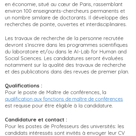
en économie, situé au cœur de Paris, rassemblant
environ 100 enseignants-chercheurs permanents et
un nombre similaire de doctorants. Il développe des
recherches de pointe, ouvertes et interdisciplinaires.
Les travaux de recherche de la personne recrutée
devront s’inscrire dans les programmes scientifiques
du laboratoire et/ou dans le AI-Lab for Human and
Social Sciences. Les candidatures seront évaluées
notamment sur la qualité des travaux de recherche
et des publications dans des revues de premier plan.
Qualifications :
Pour le poste de Maître de conférences, la
qualification aux fonctions de maître de conférences
est requise pour être éligible à la candidature.
Candidature et contact :
Pour les postes de Professeurs des universités: les
candidats intéressés sont invités à envoyer leur CV