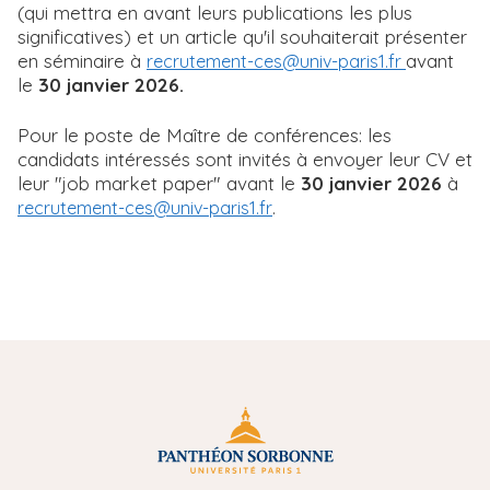
(qui mettra en avant leurs publications les plus
significatives) et un article qu'il souhaiterait présenter
en séminaire à
avant
recrutement-ces@univ-paris1.fr
le
30 janvier 2026.
Pour le poste de Maître de conférences: les
candidats intéressés sont invités à envoyer leur CV et
leur "job market paper" avant le
30
janvier 2026
à
.
recrutement-ces@univ-paris1.fr