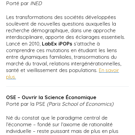
Porté par
INED
Les transformations des sociétés développées
soulèvent de nouvelles questions auxquelles la
recherche démographique, dans une approche
interdisciplinaire, apporte des éclairages essentiels.
Lancé en 2010,
LabEx
iPOPs
s’attache à
comprendre ces mutations en étudiant les liens
entre dynamiques familiales, transormations du
marché du travail, relations intergénérationnelles,
santé et vieillissement des populations.
En savoir
plus.
OSE – Ouvrir la Science Économique
Porté par la PSE
(Paris School of Economics)
Né du constat que le paradigme central de
l’économie – fondé sur l’axiome de rationalité
individuelle – reste puissant mais de plus en plus