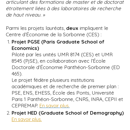
articulant des formations de master et de doctorat
étroitement liées à des laboratoires de recherche
de haut niveau. »
Parmi les projets lauréats,
deux
impliquent le
Centre d’Économie de la Sorbonne (CES) :
Projet PGSE (Paris Graduate School of
Economics)
Piloté par les unités UMR 8174 (CES) et UMR
8545 (PjSE), en collaboration avec l’École
Doctorale d’Économie Panthéon-Sorbonne (ED
465).
Le projet fédère plusieurs institutions
académiques et de recherche de premier plan :
PSE, ENS, EHESS, École des Ponts, Université
Paris 1 Panthéon-Sorbonne, CNRS, INRA, CEPII et
CEPREMAP.
En savoir plus.
Projet HED (Graduate School of Demography)
En savoir plus.