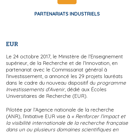
PARTENARIATS INDUSTRIELS
EUR
Le 24 octobre 2017, le Ministère de l’Enseignement
supérieur, de la Recherche et de l’Innovation, en
partenariat avec le Commissariat général à
l’investissement, a annoncé les 29 projets lauréats
dans le cadre du nouveau dispositif du
programme
Investissements d’Avenir
, dédié aux Écoles
Universitaires de Recherche (EUR).
Pilotée par l’Agence nationale de la recherche
(ANR), l’initiative EUR vise à
« Renforcer l’impact et
la visibilité internationale de la recherche française
dans un ou plusieurs domaines scientifiques en