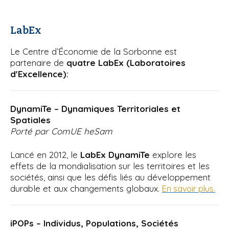
LabEx
Le Centre d’Économie de la Sorbonne est
partenaire de
quatre LabEx
(Laboratoires
d'Excellence):
DynamiTe – Dynamiques Territoriales et
Spatiales
Porté par ComUE heSam
Lancé en 2012, le
LabEx DynamiTe
explore les
effets de la mondialisation sur les territoires et les
sociétés, ainsi que les défis liés au développement
durable et aux changements globaux.
En savoir plus.
iPOPs – Individus, Populations, Sociétés