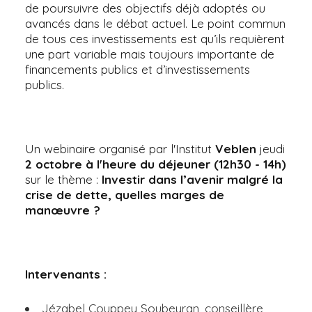
de poursuivre des objectifs déjà adoptés ou
avancés dans le débat actuel. Le point commun
de tous ces investissements est qu’ils requièrent
une part variable mais toujours importante de
financements publics et d’investissements
publics.
Un webinaire organisé par l'Institut
Veblen
jeudi
2 octobre à l'heure du déjeuner (12h30 - 14h)
sur le thème :
Investir dans l’avenir malgré la
crise de dette, quelles marges de
manœuvre ?
Intervenants :
Jézabel Couppey Soubeyran, conseillère