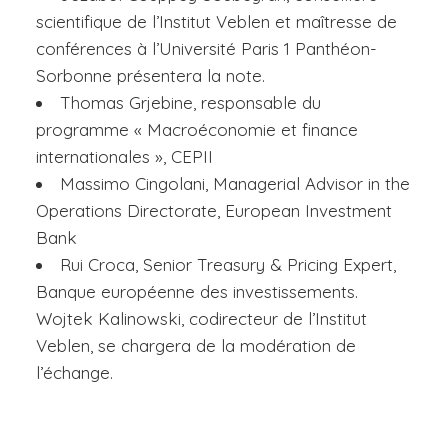
scientifique de l’Institut Veblen et maîtresse de
conférences à l’Université Paris 1 Panthéon-
Sorbonne présentera la note.
Thomas Grjebine, responsable du
programme « Macroéconomie et finance
internationales », CEPII
Massimo Cingolani, Managerial Advisor in the
Operations Directorate, European Investment
Bank
Rui Croca, Senior Treasury & Pricing Expert,
Banque européenne des investissements.
Wojtek Kalinowski, codirecteur de l’Institut
Veblen, se chargera de la modération de
l’échange.